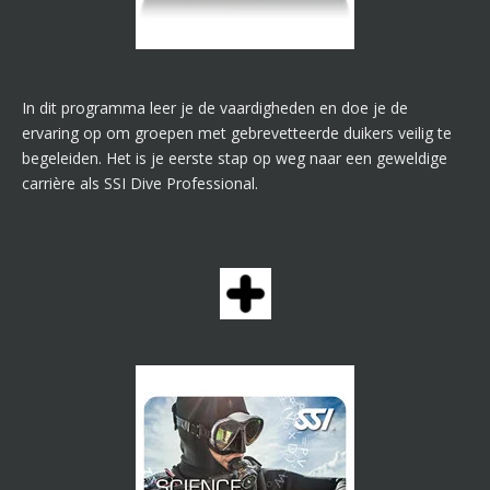
In dit programma leer je de vaardigheden en doe je de
ervaring op om groepen met gebrevetteerde duikers veilig te
begeleiden. Het is je eerste stap op weg naar een geweldige
carrière als SSI Dive Professional.