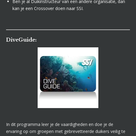
Ben je al Duikinstructeur van een andere organisatie, dan
kan je een Crossover doen naar SSI.
DiveGuide:
In dit programma leer je de vaardigheden en doe je de
ervaring op om groepen met gebrevetteerde duikers veilig te