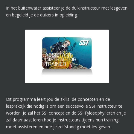
In het buitenwater assisteer je de duikinstructeur met lesgeven
en begeleid je de duikers in opleiding.
Dit programma leert jou de skills, de concepten en de
lespraktijk die nodig is om een succesvolle SSI Instructeur te
worden. Je zal het SSI concept en de SSI Fylosophy leren en je
zal daarnaast leren hoe je Instructeurs tijdens hun training
moet assisteren en hoe je zelfstandig moet les geven.