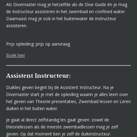
Als Divemaster mag je hetzelfde als de Dive Guide én je mag
de Instructeur assisteren in het zwembad en confined water.
Daarnaast mag je ook in het buitenwater de instructeur
assisteren.
Prijs opleiding: prijs op aanvraag
Boek hier
Assistent Instructeur:
Duikles geven begint bij de Assistent Instructeur. Na je
Divemaster start je met de opleiding waarin je alles leert over
het geven van Theorie presentaties, Zwembad lessen en Leren
duiken in het buiten water.
Je gaat al direct zelfstandig les gaat geven: zowel de
theorielessen als de meeste zwembadlessen mag je zelf
geven. Op dat moment ben je zelf de duikinstructeur.