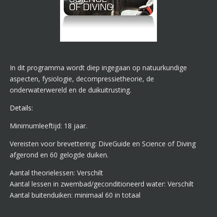
In dit programma wordt diep ingegaan op natuurkundige
aspecten, fysiologie, decompressietheorie, de
onderwaterwereld en de duikuitrusting.
Details:
M
inimumleeftijd: 18 jaar.
Vereisten voor brevettering: DiveGuide en Science of Diving
afgerond en 60 gelogde duiken.
Aantal theorielessen: Verschilt
Aantal lessen in zwembad/geconditioneerd water: Verschilt
Aantal buitenduiken: minimaal 60 in totaal