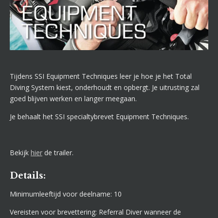
Tijdens SSI Equipment Techniques leer je hoe je het Total
Diving System kiest, onderhoudt en opbergt. Je uitrusting zal
goed blijven werken en langer meegaan.
Je behaalt het SSI specialtybrevet Equipment Techniques.
Bekijk
hier
de trailer.
Details:
Minimumleeftijd voor deelname: 10
Vereisten voor brevettering: Referral Diver wanneer de