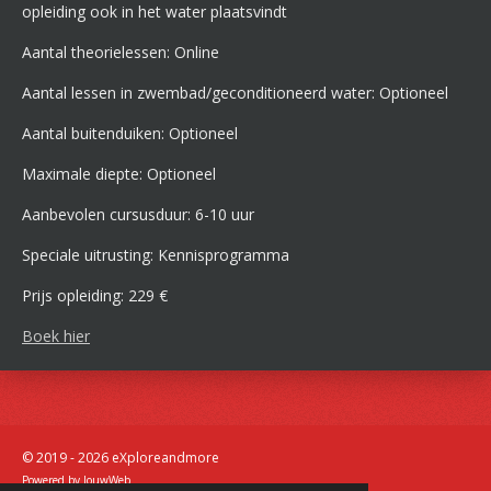
opleiding ook in het water plaatsvindt
Aantal theorielessen: Online
Aantal lessen in zwembad/geconditioneerd water: Optioneel
Aantal buitenduiken: Optioneel
Maximale diepte: Optioneel
Aanbevolen cursusduur: 6-10 uur
Speciale uitrusting: Kennisprogramma
Prijs opleiding: 229 €
Boek hier
© 2019 - 2026 eXploreandmore
Powered by
JouwWeb